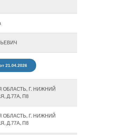
а
НЬЕВИЧ
от 21.04.2026
Я ОБЛАСТЬ, Г. НИЖНИЙ
, Д.77А, П8
Я ОБЛАСТЬ, Г. НИЖНИЙ
, Д.77А, П8