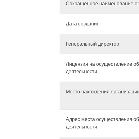
Сокращенное наименование о
Дата создания
Генеральный директор
Лицензия на осуществление о
деятельности
Место нахождения организаци
Адрес места осуществления о
деятельности