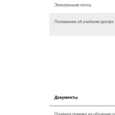
Электронная почта
Положение об учебном центре
Документы
Правила приема на обучение 