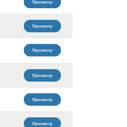
Просмотр
Просмотр
Просмотр
Просмотр
Просмотр
Просмотр