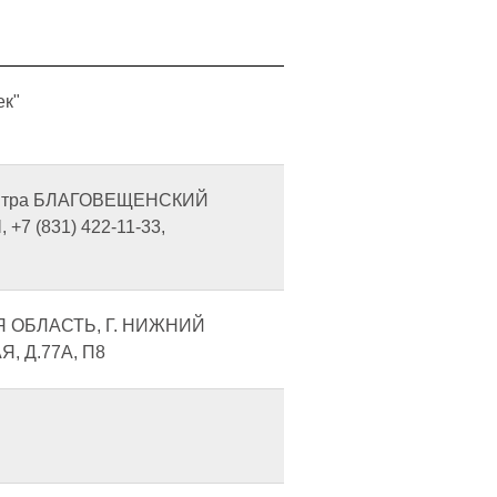
ек"
центра БЛАГОВЕЩЕНСКИЙ
 (831) 422-11-33,
Я ОБЛАСТЬ, Г. НИЖНИЙ
, Д.77А, П8