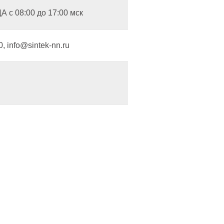
 08:00 до 17:00 мск
0, info@sintek-nn.ru