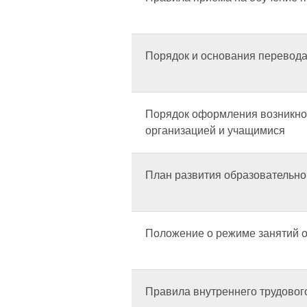
Порядок и основания перевода
Порядок оформления возникно
организацией и учащимися
План развития образовательно
Положение о режиме занятий 
Правила внутреннего трудовог