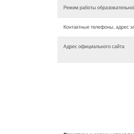
Режим работы образовательно
Контактные телефоны, адрес э
Адрес официального сайта