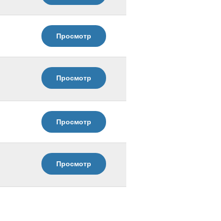
Просмотр
Просмотр
Просмотр
Просмотр