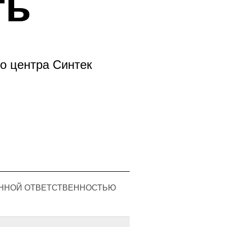
ть
о центра Синтек
ЕННОЙ ОТВЕТСТВЕННОСТЬЮ